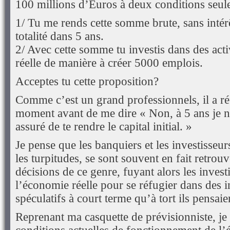
100 millions d’Euros à deux conditions seul
1/ Tu me rends cette somme brute, sans intér
totalité dans 5 ans.
2/ Avec cette somme tu investis dans des act
réelle de manière à créer 5000 emplois.
Acceptes tu cette proposition?
Comme c’est un grand professionnels, il a ré
moment avant de me dire « Non, à 5 ans je 
assuré de te rendre le capital initial. »
Je pense que les banquiers et les investisseu
les turpitudes, se sont souvent en fait retrou
décisions de ce genre, fuyant alors les inves
l’économie réelle pour se réfugier dans des 
spéculatifs à court terme qu’à tort ils pensaie
Reprenant ma casquette de prévisionniste, je