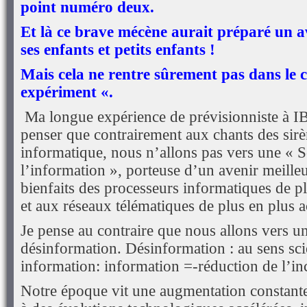
point numéro deux.
Et là ce brave mécène aurait préparé un a
ses enfants et petits enfants !
Mais cela ne rentre sûrement pas dans le 
expériment «.
Ma longue expérience de prévisionniste à I
penser que contrairement aux chants des sirè
informatique, nous n’allons pas vers une « S
l’information », porteuse d’un avenir meille
bienfaits des processeurs informatiques de pl
et aux réseaux télématiques de plus en plus a
Je pense au contraire que nous allons vers un
désinformation. Désinformation : au sens sci
information: information =-réduction de l’inc
Notre époque vit une augmentation constante d