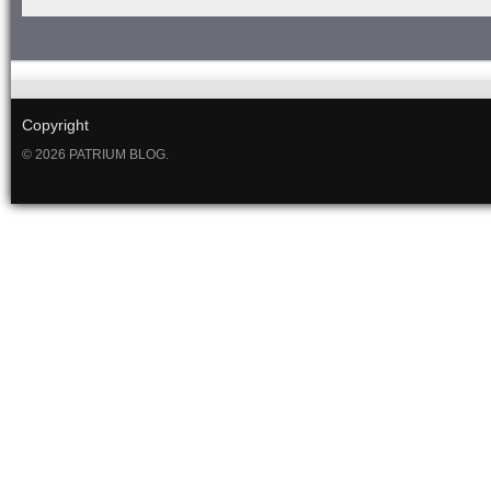
Copyright
© 2026 PATRIUM BLOG.