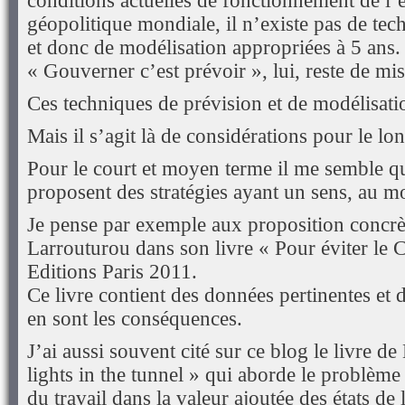
conditions actuelles de fonctionnement de l’
géopolitique mondiale, il n’existe pas de tec
et donc de modélisation appropriées à 5 ans. 
« Gouverner c’est prévoir », lui, reste de mis
Ces techniques de prévision et de modélisatio
Mais il s’agit là de considérations pour le lo
Pour le court et moyen terme il me semble qu
proposent des stratégies ayant un sens, au mo
Je pense par exemple aux proposition concrè
Larrouturou dans son livre « Pour éviter l
Editions Paris 2011.
Ce livre contient des données pertinentes et 
en sont les conséquences.
J’ai aussi souvent cité sur ce blog le livre d
lights in the tunnel » qui aborde le problème 
du travail dans la valeur ajoutée des états d