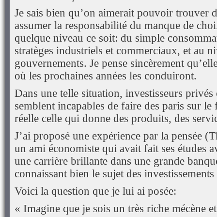
Je sais bien qu’on aimerait pouvoir trouver 
assumer la responsabilité du manque de choix
quelque niveau ce soit: du simple consomma
stratèges industriels et commerciaux, et au n
gouvernements. Je pense sincèrement qu’elles
où les prochaines années les conduiront.
Dans une telle situation, investisseurs priv
semblent incapables de faire des paris sur le
réelle celle qui donne des produits, des servi
J’ai proposé une expérience par la pensée (
un ami économiste qui avait fait ses études av
une carrière brillante dans une grande banque
connaissant bien le sujet des investissement
Voici la question que je lui ai posée:
« Imagine que je sois un très riche mécène et