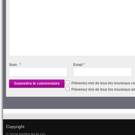
Nom :
*
Email
*
Prévenez-moi de tous les nouveaux co
Prévenez-moi de tous les nouveaux arti
Copyright
© 2026 PATRIUM BLOG.