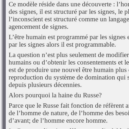
Ce modèle réside dans une découverte : l’h
des signes, il est structuré par les signes, le
l’inconscient est structuré comme un langage
agencement de signes.
L’être humain est programmé par les signes e
par les signes alors il est programmable.
La question n’est plus seulement de modifie
humains ou d’obtenir les consentements et le
est de produire une nouvel être humain plus
reproduction du système de domination qui s
depuis plusieurs décennies.
Alors pourquoi la haine du Russe?
Parce que le Russe fait fonction de réfèrent 
de l’homme de nature, de l’homme des beso
d’avant; de l’homme encore homme.