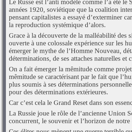
Le Russe est l’anti modèle comme l’a été le 
années 1920, soviétique que la coalition inte
pensant capitalistes a essayé d’exterminer car
la reproduction systémique d’alors.
Grace à la découverte de la malléabilité des s
ouverte à une colossale expérience sur les hu
émerger le mythe de l’Homme Nouveau, dét
déterminations, de ses attaches naturelles et c
On a fait émerger la mêmitude comme projet 
mêmitude se caractérisant par le fait que l’
plus soumis à ses déterminations personnelle
pour des déterminations extérieures.
Car c’est cela le Grand Reset dans son essen
La Russie joue le rôle de l’ancienne Union S
concurrent, le souvenir et l’horizon de notre 
Ces élites nous mènent une guerre terrible 