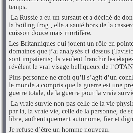
temps.
La Russie a eu un sursaut et a décidé de don
la boiling frog , elle a sauté hors de la casser
cuisson douce mais mortifère.
Les Britanniques qui jouent un rôle en pointe
domaines que j’ai analysés ci-dessus (Tavisto
sont impatients; ils veulent franchir les étapes 
révèlent le vrai visage belliqueux de l’OTAN
Plus personne ne croit qu’il s’agit d’un confl
le monde a compris que la guerre est une pre
guerre totale, de la guerre pour la vraie survi
La vraie survie non pas celle de la vie phys
par là, la vraie vie, celle de la personne, de
libre, authentiquement autonome, fier et dign
Je refuse d’être un homme nouveau.