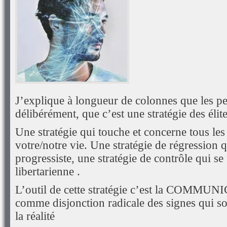
J’explique à longueur de colonnes que les pe
délibérément, que c’est une stratégie des élite
Une stratégie qui touche et concerne tous les
votre/notre vie. Une stratégie de régression q
progressiste, une stratégie de contrôle qui se
libertarienne .
L’outil de cette stratégie c’est la COMMU
comme disjonction radicale des signes qui so
la réalité