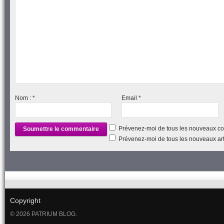
Nom :
*
Email
*
Prévenez-moi de tous les nouveaux co
Prévenez-moi de tous les nouveaux arti
Copyright
© 2026 PATRIUM BLOG.