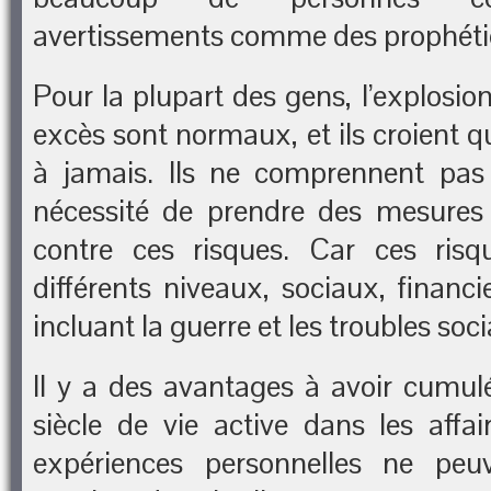
avertissements comme des prophéti
Pour la plupart des gens, l’explosion
excès sont normaux, et ils croient q
à jamais. Ils ne comprennent pas 
nécessité de prendre des mesures 
contre ces risques. Car ces risq
différents niveaux, sociaux, financie
incluant la guerre et les troubles soc
Il y a des avantages à avoir cumul
siècle de vie active dans les affai
expériences personnelles ne peu