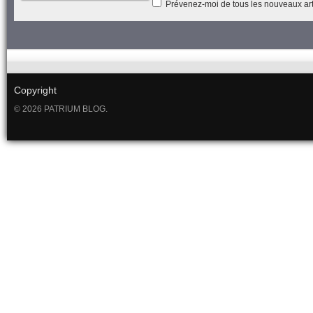
Prévenez-moi de tous les nouveaux arti
Copyright
© 2026 PATRIUM BLOG.