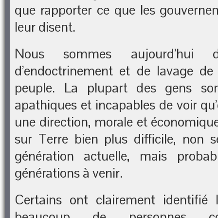
que rapporter ce que les gouverneme
leur disent.
Nous sommes aujourd’hui 
d’endoctrinement et de lavage de 
peuple. La plupart des gens so
apathiques et incapables de voir qu’
une direction, morale et économique,
sur Terre bien plus difficile, non 
génération actuelle, mais proba
générations à venir.
Certains ont clairement identifié 
beaucoup de personnes co