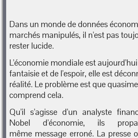
Dans un monde de données économi
marchés manipulés, il n’est pas touj
rester lucide.
L’économie mondiale est aujourd’hui 
fantaisie et de l’espoir, elle est déco
réalité. Le problème est que quasim
comprend cela.
Qu’il s’agisse d’un analyste finan
Nobel d’économie, ils prop
même message erroné. La presse oc