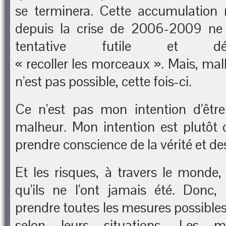
se terminera. Cette accumulation 
depuis la crise de 2006-2009 ne 
tentative futile et dé
« recoller les morceaux ». Mais, ma
n’est pas possible, cette fois-ci.
Ce n’est pas mon intention d’êtr
malheur. Mon intention est plutôt d
prendre conscience de la vérité et de
Et les risques, à travers le monde,
qu’ils ne l’ont jamais été. Donc,
prendre toutes les mesures possibles
selon leurs situations. Les m