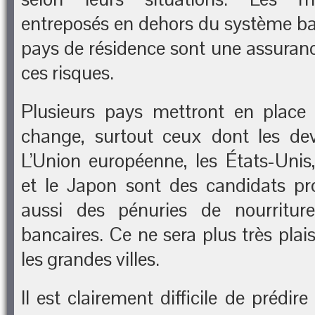
entreposés en dehors du système ban
pays de résidence sont une assuranc
ces risques.
Plusieurs pays mettront en place 
change, surtout ceux dont les devi
L’Union européenne, les États-Uni
et le Japon sont des candidats pro
aussi des pénuries de nourriture 
bancaires. Ce ne sera plus très plai
les grandes villes.
Il est clairement difficile de prédi