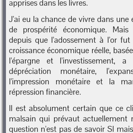
apprises dans les livres.
J’ai eu la chance de vivre dans une
de prospérité économique. Mais 
depuis que l’adossement à l’or fut 
croissance économique réelle, basée 
l’épargne et l’investissement, a
dépréciation monétaire, l’expan
l’impression monétaire et la ma
répression financière.
Il est absolument certain que ce 
malsain qui prévaut actuellement 
question n’est pas de savoir SI mai