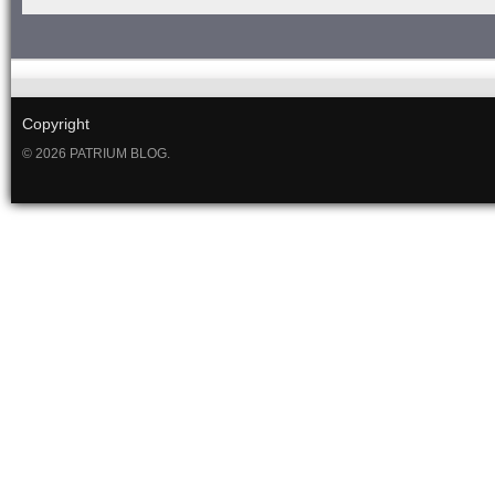
Copyright
© 2026 PATRIUM BLOG.