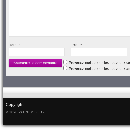
Nom :
*
Email
*
Prévenez-moi de tous les nouveaux co
Prévenez-moi de tous les nouveaux arti
Copyright
© 2026 PATRIUM BLOG.