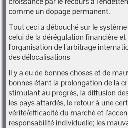
croissance par le recours à l’endett
comme un dopage permanent.
Tout ceci a débouché sur le système 
celui de la dérégulation financière et
l’organisation de l’arbitrage internati
des délocalisations
Il y a eu de bonnes choses et de mau
bonnes étant la prolongation de la cr
stimulant au progrès, la diffusion d
les pays attardés, le retour à une cer
vérité/efficacité du marché et l’accen
responsabilité individuelle; les mauva