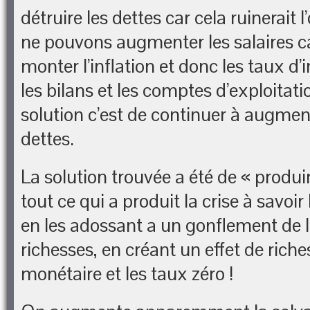
détruire les dettes car cela ruinerait l
ne pouvons augmenter les salaires car
monter l’inflation et donc les taux d’i
les bilans et les comptes d’exploitatio
solution c’est de continuer à augmen
dettes.
La solution trouvée a été de « produi
tout ce qui a produit la crise à savoir
en les adossant a un gonflement de l
richesses, en créant un effet de riches
monétaire et les taux zéro !