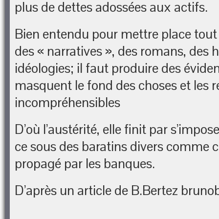
plus de dettes adossées aux actifs.
Bien entendu pour mettre place tout c
des « narratives », des romans, des h
idéologies; il faut produire des évide
masquent le fond des choses et les 
incompréhensibles
D’où l’austérité, elle finit par s’impo
ce sous des baratins divers comme ce
propagé par les banques.
D’après un article de B.Bertez brun