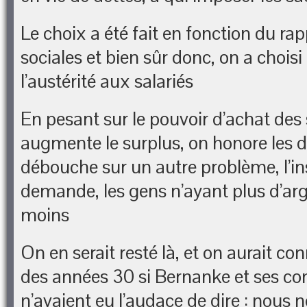
Le choix a été fait en fonction du ra
sociales et bien sûr donc, on a chois
l’austérité aux salariés
En pesant sur le pouvoir d’achat des 
augmente le surplus, on honore les d
débouche sur un autre problème, l’in
demande, les gens n’ayant plus d’arg
moins
On en serait resté là, et on aurait co
des années 30 si Bernanke et ses co
n’avaient eu l’audace de dire : nous