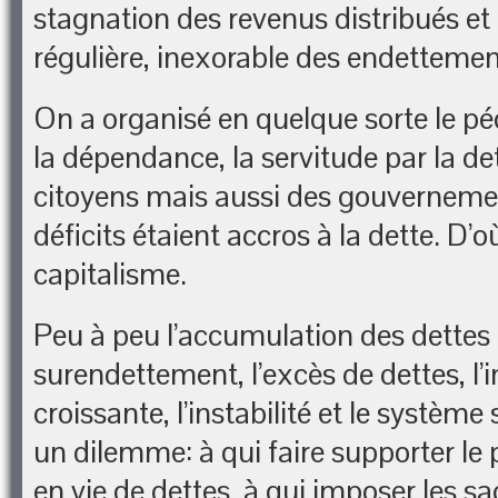
stagnation des revenus distribués et 
régulière, inexorable des endettemen
On a organisé en quelque sorte le péo
la dépendance, la servitude par la d
citoyens mais aussi des gouvernemen
déficits étaient accros à la dette. D’
capitalisme.
Peu à peu l’accumulation des dettes 
surendettement, l’excès de dettes, l’i
croissante, l’instabilité et le système 
un dilemme: à qui faire supporter le
en vie de dettes, à qui imposer les sac