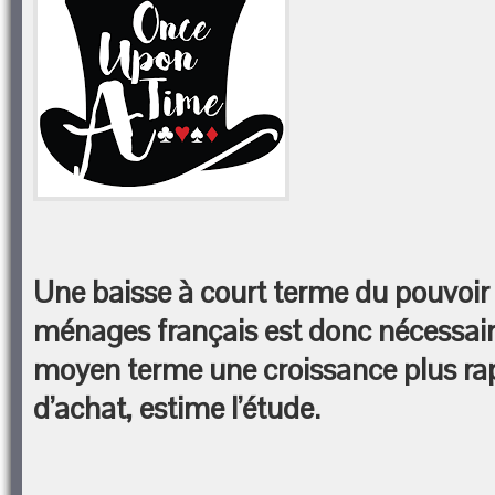
Une baisse à court terme du pouvoir
ménages français est donc nécessaire 
moyen terme une croissance plus ra
d’achat, estime l’étude.