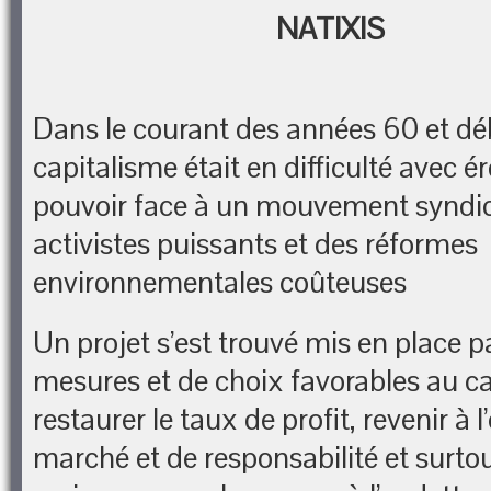
NATIXIS
Dans le courant des années 60 et dé
capitalisme était en difficulté avec é
pouvoir face à un mouvement syndica
activistes puissants et des réformes
environnementales coûteuses
Un projet s’est trouvé mis en place p
mesures et de choix favorables au ca
restaurer le taux de profit, revenir à
marché et de responsabilité et surtou