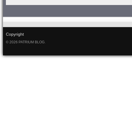
Copyright
© 2026 PATRIUM BLOG.