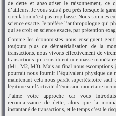
de dette et absolutiser le raisonnement, ce 
d’ailleurs. Je vous suis à peu près lorsque la gar
circulation n’est pas trop basse. Nous sommes e
science exacte. Je préfère l’anthropologue qui p
qui se croit en science exacte, par prétention exag
Comme les économistes nous enseignent genti
toujours plus de dématérialisation de la monn
transactions, nous vivons effectivement de virem
transactions qui constituent une masse monétair
(M1, M2, M3). Mais au final nous escomptions ja
pourrait nous fournir l’équivalent physique de 
maintenant cela nous paraît superfétatoire sauf
légitime sur l’activité d’émission monétaire incon
J’aime votre approche car vous introdui
reconnaissance de dette, alors que la monna
instantané de transactions, et le temps c’est le ris