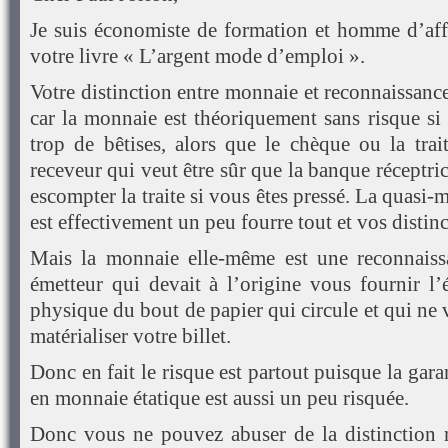
Je suis économiste de formation et homme d’affai
votre livre « L’argent mode d’emploi ».
Votre distinction entre monnaie et reconnaissance 
car la monnaie est théoriquement sans risque si 
trop de bêtises, alors que le chèque ou la tra
receveur qui veut être sûr que la banque réceptri
escompter la traite si vous êtes pressé. La quasi
est effectivement un peu fourre tout et vos distin
Mais la monnaie elle-même est une reconnaissa
émetteur qui devait à l’origine vous fournir l’
physique du bout de papier qui circule et qui ne 
matérialiser votre billet.
Donc en fait le risque est partout puisque la gar
en monnaie étatique est aussi un peu risquée.
Donc vous ne pouvez abuser de la distinction 