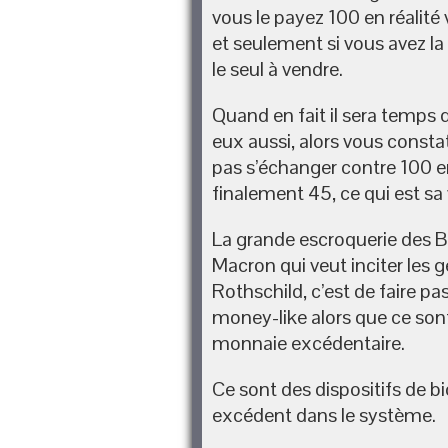
vous le payez 100 en réalité
et seulement si vous avez la l
le seul à vendre.
Quand en fait il sera temps 
eux aussi, alors vous constat
pas s’échanger contre 100 e
finalement 45, ce qui est sa 
La grande escroquerie des B
Macron qui veut inciter les ge
Rothschild, c’est de faire pas
money-like alors que ce son
monnaie excédentaire.
Ce sont des dispositifs de 
excédent dans le système.