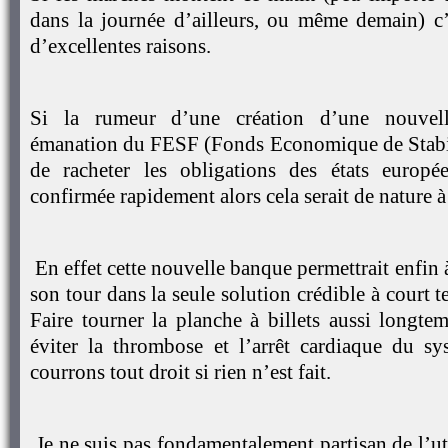
dans la journée d’ailleurs, ou même demain) c
d’excellentes raisons.
Si la rumeur d’une création d’une nouvel
émanation du FESF (Fonds Economique de Stabil
de racheter les obligations des états europée
confirmée rapidement alors cela serait de nature à
En effet cette nouvelle banque permettrait enfin 
son tour dans la seule solution crédible à court 
Faire tourner la planche à billets aussi longte
éviter la thrombose et l’arrêt cardiaque du s
courrons tout droit si rien n’est fait.
Je ne suis pas fondamentalement partisan de l’uti