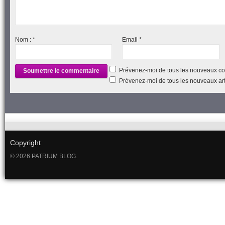
Nom :
*
Email
*
Prévenez-moi de tous les nouveaux co
Prévenez-moi de tous les nouveaux arti
Copyright
© 2026 PATRIUM BLOG.