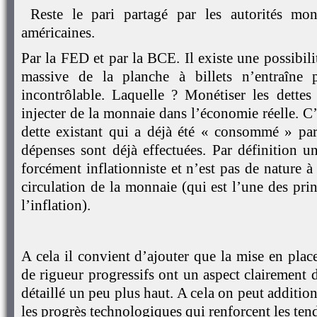
Reste le pari partagé par les autorités mon
américaines.
Par la FED et par la BCE. Il existe une possibili
massive de la planche à billets n’entraîne 
incontrôlable. Laquelle ? Monétiser les dettes 
injecter de la monnaie dans l’économie réelle. C’
dette existant qui a déjà été « consommé » par
dépenses sont déjà effectuées. Par définition un
forcément inflationniste et n’est pas de nature à
circulation de la monnaie (qui est l’une des pr
l’inflation).
A cela il convient d’ajouter que la mise en pla
de rigueur progressifs ont un aspect clairement d
détaillé un peu plus haut. A cela on peut additio
les progrès technologiques qui renforcent les ten