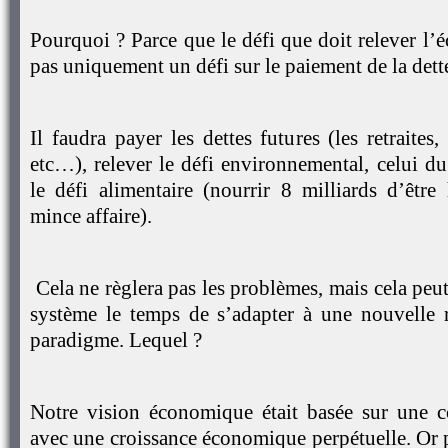
Pourquoi ? Parce que le défi que doit relever l
pas uniquement un défi sur le paiement de la dett
Il faudra payer les dettes futures (les retraites,
etc…), relever le défi environnemental, celui du
le défi alimentaire (nourrir 8 milliards d’êtr
mince affaire).
Cela ne règlera pas les problèmes, mais cela pe
système le temps de s’adapter à une nouvelle 
paradigme. Lequel ?
Notre vision économique était basée sur une
avec une croissance économique perpétuelle. Or pa