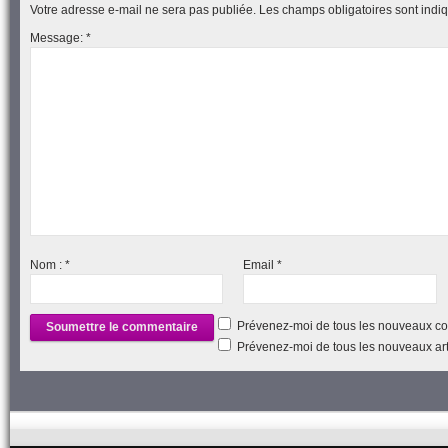
Votre adresse e-mail ne sera pas publiée.
Les champs obligatoires sont ind
Message:
*
Nom :
*
Email
*
Prévenez-moi de tous les nouveaux co
Prévenez-moi de tous les nouveaux arti