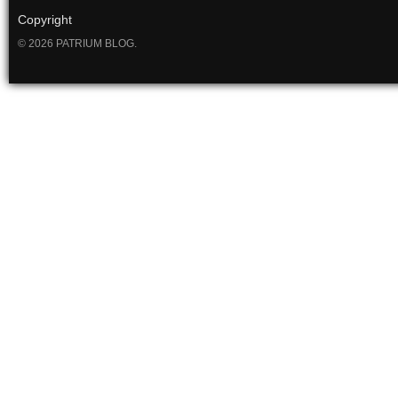
Copyright
© 2026 PATRIUM BLOG.