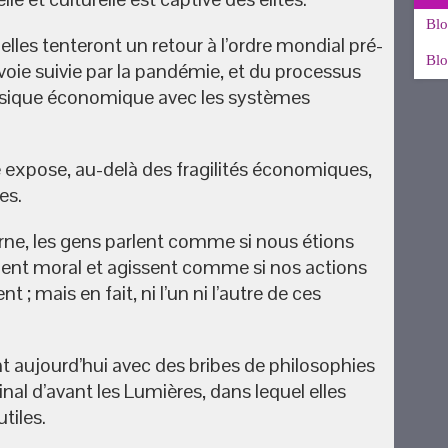
Blo
, elles tenteront un retour à l’ordre mondial pré-
Blo
oie suivie par la pandémie, et du processus
crisique économique avec les systèmes
expose, au-delà des fragilités économiques,
es.
ne, les gens parlent comme si nous étions
nt moral et agissent comme si nos actions
t ; mais en fait, ni l’un ni l’autre de ces
ent aujourd’hui avec des bribes de philosophies
nal d’avant les Lumières, dans lequel elles
tiles.