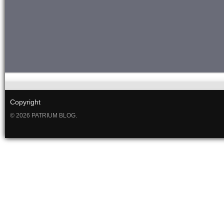
Copyright
© 2026 PATRIUM BLOG.