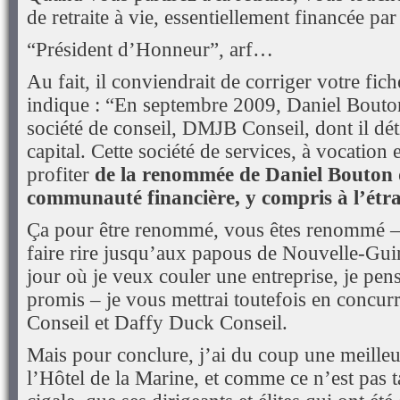
de retraite à vie, essentiellement financée par
“Président d’Honneur”, arf…
Au fait, il conviendrait de corriger votre fic
indique : “En septembre 2009, Daniel Bouto
société de conseil, DMJB Conseil, dont il déti
capital. Cette société de services, à vocation
profiter
de la renommée de Daniel Bouton 
communauté financière, y compris à l’étr
Ça pour être renommé, vous êtes renommé – 
faire rire jusqu’aux papous de Nouvelle-Gui
jour où je veux couler une entreprise, je pe
promis – je vous mettrai toutefois en concu
Conseil et Daffy Duck Conseil.
Mais pour conclure, j’ai du coup une meille
l’Hôtel de la Marine, et comme ce n’est pas ta