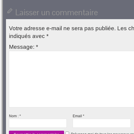
Laisser un commentaire
Votre adresse e-mail ne sera pas publiée.
Les ch
indiqués avec
*
Message:
*
Nom :
*
Email
*