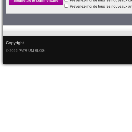
Prévenez-moi de tous les nouveaux co
Prévenez-moi de tous les nouveaux arti
Copyright
© 2026 PATRIUM BLOG.