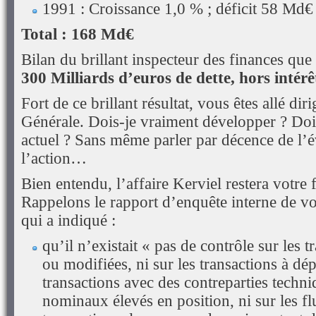
1991 : Croissance 1,0 % ; déficit 58 Md€
Total : 168 Md€
Bilan du brillant inspecteur des finances que
300 Milliards d’euros de dette, hors intérê
Fort de ce brillant résultat, vous êtes allé diri
Générale. Dois-je vraiment développer ? Dois
actuel ? Sans même parler par décence de l’é
l’action…
Bien entendu, l’affaire Kerviel restera votre f
Rappelons le rapport d’enquête interne de v
qui a indiqué :
qu’il n’existait « pas de contrôle sur les 
ou modifiées, ni sur les transactions à dépa
transactions avec des contreparties techniq
nominaux élevés en position, ni sur les f