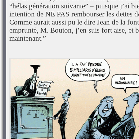
“hélas génération suivante” – puisque j’ai b
intention de NE PAS rembourser les dettes
Comme aurait aussi pu le dire Jean de la fon
emprunté, M. Bouton, j’en suis fort aise, et
maintenant.”