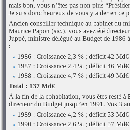
mais bon, vous n’êtes pas non plus “Préside
Je suis donc heureux de vous y aider en ce j
Ancien conseiller technique au cabinet du m
Maurice Papon (sic.), vous avez été directeu
Juppé, ministre délégué au Budget de 1986 
:
1986 : Croissance 2,3 % ; déficit 42 Md€
1987 : Croissance 2,4 % ; déficit 46 Md€
1988 : Croissance 4,7 % ; déficit 49 Md€
Total : 137 Md€
À la fin de la cohabitation, vous êtes resté 
directeur du Budget jusqu’en 1991. Vos 3 au
1989 : Croissance 4,2 % ; déficit 53 Md€
1990 : Croissance 2,6 % ; déficit 57 Md€