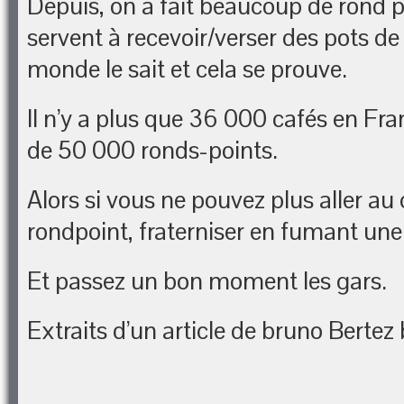
Depuis, on a fait beaucoup de rond po
servent à recevoir/verser des pots de 
monde le sait et cela se prouve.
Il n’y a plus que 36 000 cafés en Fran
de 50 000 ronds-points.
Alors si vous ne pouvez plus aller au 
rondpoint, fraterniser en fumant une
Et passez un bon moment les gars.
Extraits d’un article de bruno Berte