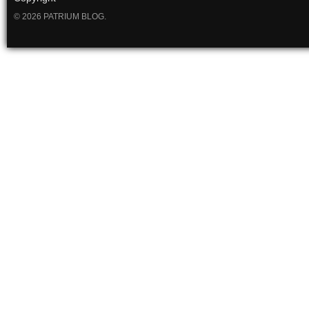
© 2026 PATRIUM BLOG.