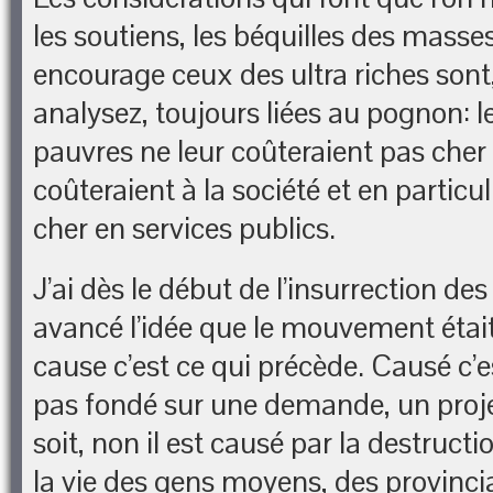
les soutiens, les béquilles des masses
encourage ceux des ultra riches sont,
analysez, toujours liées au pognon: le
pauvres ne leur coûteraient pas cher 
coûteraient à la société et en particul
cher en services publics.
J’ai dès le début de l’insurrection des
avancé l’idée que le mouvement étai
cause c’est ce qui précède. Causé c’est
pas fondé sur une demande, un proje
soit, non il est causé par la destructi
la vie des gens moyens, des provinci