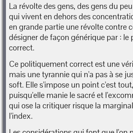
La révolte des gens, des gens du peu
qui vivent en dehors des concentrati
en grande partie une révolte contre c
désigner de façon générique par : le
correct.
Ce politiquement correct est une véri
mais une tyrannie qui n’a pas à se just
soft. Elle s’impose un point c’est tout
puisqu’elle manie le sacré et l’exco
qui ose la critiquer risque la marginal
l’index.
Les considérations qui font que l’on m