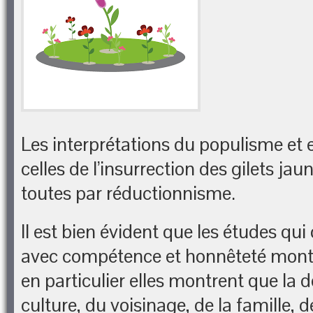
Les interprétations du populisme et e
celles de l’insurrection des gilets ja
toutes par réductionnisme.
Il est bien évident que les études qui 
avec compétence et honnêteté montr
en particulier elles montrent que la d
culture, du voisinage, de la famille, de