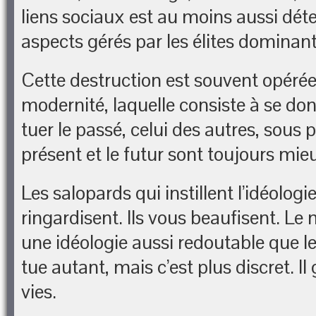
liens sociaux est au moins aussi dét
aspects gérés par les élites dominant
Cette destruction est souvent opéré
modernité, laquelle consiste à se don
tuer le passé, celui des autres, sous 
présent et le futur sont toujours mie
Les salopards qui instillent l’idéolog
ringardisent. Ils vous beaufisent. L
une idéologie aussi redoutable que 
tue autant, mais c’est plus discret. I
vies.