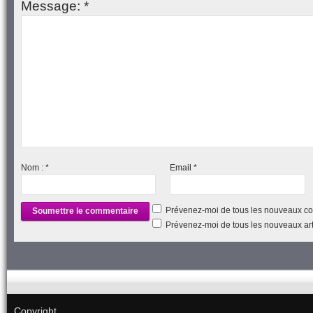
Message:
*
Nom :
*
Email
*
Prévenez-moi de tous les nouveaux co
Prévenez-moi de tous les nouveaux arti
Copyright