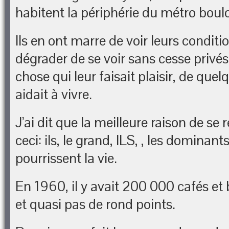
habitent la périphérie du métro boul
Ils en ont marre de voir leurs conditi
dégrader de se voir sans cesse privé
chose qui leur faisait plaisir, de quel
aidait à vivre.
J’ai dit que la meilleure raison de se r
ceci: ils, le grand, ILS, , les dominants
pourrissent la vie.
En 1960, il y avait 200 000 cafés et 
et quasi pas de rond points.