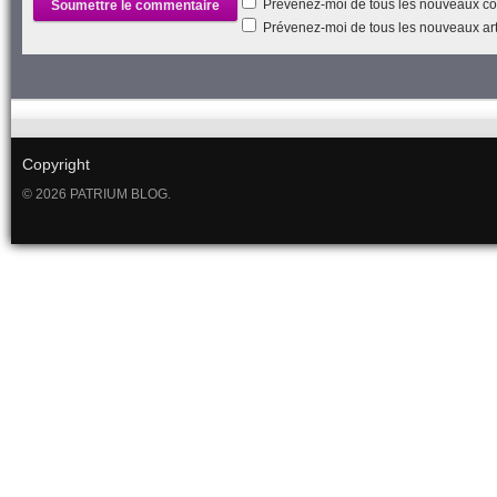
Prévenez-moi de tous les nouveaux co
Prévenez-moi de tous les nouveaux arti
Copyright
© 2026 PATRIUM BLOG.