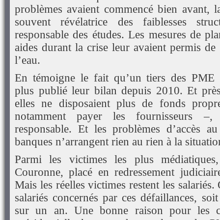
problèmes avaient commencé bien avant, la 
souvent révélatrice des faiblesses struct
responsable des études. Les mesures de plan
aides durant la crise leur avaient permis de 
l’eau.
En témoigne le fait qu’un tiers des PME d
plus publié leur bilan depuis 2010. Et près
elles ne disposaient plus de fonds prop
notamment payer les fournisseurs –,
responsable. Et les problèmes d’accès au
banques n’arrangent rien au rien à la situatio
Parmi les victimes les plus médiatiques,
Couronne, placé en redressement judiciair
Mais les réelles victimes restent les salarié
salariés concernés par ces défaillances, so
sur un an. Une bonne raison pour les ca