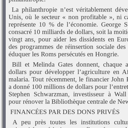
La philanthropie n’est véritablement déve
Unis, où le secteur « non profitable », ni cap
représente 10 % de l’économie. George S
consacré 10 milliards de dollars, soit la moit
vingt ans, pour aider les dissidents en Eur
des programmes de réinsertion sociale des
éduquer les Roms persécutés en Hongrie.
Bill et Melinda Gates donnent, chaque a
dollars pour développer l’agriculture en Af
malaria. Tout récemment, le financier John
a donné 100 millions de dollars pour l’entret
Stephen Schwarzman, investisseur à Wall 
pour rénover la Bibliothèque centrale de Ne
FINANCÉES PAR DES DONS PRIVÉS
A peu près toutes les institutions cultur