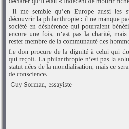
déclarer qu’il était « indécent de mourir riche
Il me semble qu’en Europe aussi les sup
découvrir la philanthropie : il ne manque pas
société en déshérence qui pourraient bénéf
encore une fois, n’est pas la charité, mais
rester membre de la communauté des homme
Le don procure de la dignité à celui qui do
qui reçoit. La philanthropie n’est pas la sol
statut nées de la mondialisation, mais ce sera
de conscience.
Guy Sorman, essayiste