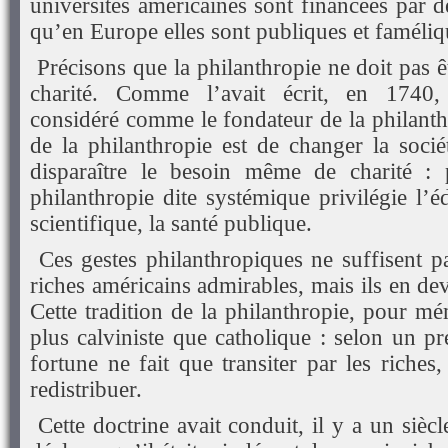
universités américaines sont financées par d
qu’en Europe elles sont publiques et faméliq
Précisons que la philanthropie ne doit pas 
charité. Comme l’avait écrit, en 1740,
considéré comme le fondateur de la philanth
de la philanthropie est de changer la socié
disparaître le besoin même de charité : p
philanthropie dite systémique privilégie l’é
scientifique, la santé publique.
Ces gestes philanthropiques ne suffisent pa
riches américains admirables, mais ils en de
Cette tradition de la philanthropie, pour mé
plus calviniste que catholique : selon un pr
fortune ne fait que transiter par les riches
redistribuer.
Cette doctrine avait conduit, il y a un siè