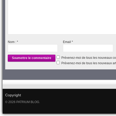
Nom :
*
Email
*
Prévenez-moi de tous les nouveaux co
Prévenez-moi de tous les nouveaux arti
Copyright
© 2026 PATRIUM BLOG.