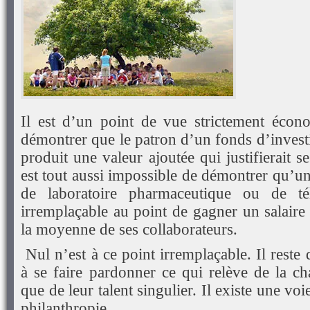
Il est d’un point de vue strictement écon
démontrer que le patron d’un fonds d’investi
produit une valeur ajoutée qui justifierait s
est tout aussi impossible de démontrer qu’u
de laboratoire pharmaceutique ou de té
irremplaçable au point de gagner un salaire 
la moyenne de ses collaborateurs.
Nul n’est à ce point irremplaçable. Il reste
à se faire pardonner ce qui relève de la c
que de leur talent singulier. Il existe une voi
philanthropie.