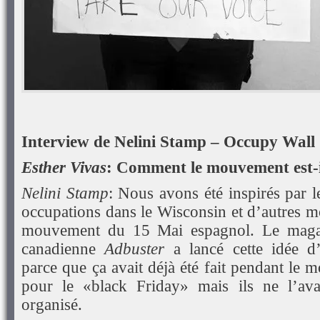
Interview de Nelini Stamp – Occupy Wall 
Esther Vivas
: Comment le mouvement est-i
Nelini Stamp
: Nous avons été inspirés par l
occupations dans le Wisconsin et d’autres
mouvement du 15 Mai espagnol. Le magaz
canadienne
Adbuster
a lancé cette idée d’
parce que ça avait déjà été fait pendant l
pour le «black Friday» mais ils ne l’ava
organisé.