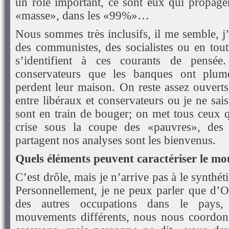
un rôle important, ce sont eux qui propage
«masse», dans les «99%»…
Nous sommes très inclusifs, il me semble, j’
des communistes, des socialistes ou en tout
s’identifient à ces courants de pensée
conservateurs que les banques ont plumé
perdent leur maison. On reste assez ouverts
entre libéraux et conservateurs ou je ne sa
sont en train de bouger; on met tous ceux qu
crise sous la coupe des «pauvres», de
partagent nos analyses sont les bienvenus.
Quels éléments peuvent caractériser le m
C’est drôle, mais je n’arrive pas à le synthé
Personnellement, je ne peux parler que d’O
des autres occupations dans le pays
mouvements différents, nous nous coordo