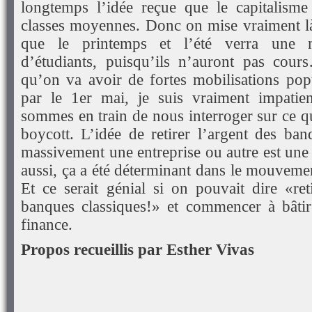
longtemps l’idée reçue que le capitalisme
classes moyennes. Donc on mise vraiment là
que le printemps et l’été verra une m
d’étudiants, puisqu’ils n’auront pas cour
qu’on va avoir de fortes mobilisations po
par le 1er mai, je suis vraiment impatie
sommes en train de nous interroger sur ce q
boycott. L’idée de retirer l’argent des ba
massivement une entreprise ou autre est une
aussi, ça a été déterminant dans le mouvemen
Et ce serait génial si on pouvait dire «ret
banques classiques!» et commencer à bâtir 
finance.
Propos recueillis par Esther Vivas