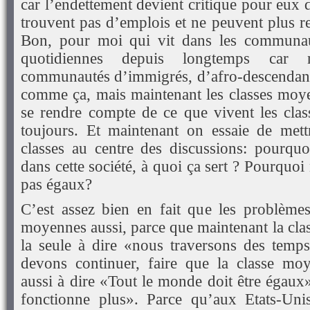
car l’endettement devient critique pour eux d
trouvent pas d’emplois et ne peuvent plus r
Bon, pour moi qui vit dans les communau
quotidiennes depuis longtemps car
communautés d’immigrés, d’afro-descendants,
comme ça, mais maintenant les classes moye
se rendre compte de ce que vivent les clas
toujours. Et maintenant on essaie de mett
classes au centre des discussions: pourquoi
dans cette société, à quoi ça sert ? Pourqu
pas égaux?
C’est assez bien en fait que les problèmes
moyennes aussi, parce que maintenant la clas
la seule à dire «nous traversons des temps 
devons continuer, faire que la classe m
aussi à dire «Tout le monde doit être égaux»
fonctionne plus». Parce qu’aux Etats-Uni