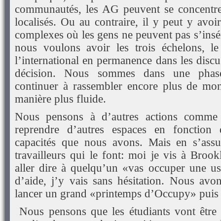
communautés, les AG peuvent se concentrer
localisés. Ou au contraire, il y peut y avoi
complexes où les gens ne peuvent pas s’insér
nous voulons avoir les trois échelons, le 
l’international en permanence dans les discus
décision. Nous sommes dans une phase
continuer à rassembler encore plus de mon
manière plus fluide.
Nous pensons à d’autres actions comme 
reprendre d’autres espaces en fonction 
capacités que nous avons. Mais en s’assu
travailleurs qui le font: moi je vis à Brook
aller dire à quelqu’un «vas occuper une usi
d’aide, j’y vais sans hésitation. Nous av
lancer un grand «printemps d’Occupy» puis
Nous pensons que les étudiants vont être 