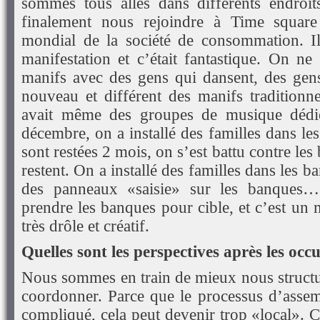
sommes tous allés dans différents endroits
finalement nous rejoindre à Time square
mondial de la société de consommation. 
manifestation et c’était fantastique. On ne
manifs avec des gens qui dansent, des gens 
nouveau et différent des manifs traditionne
avait même des groupes de musique dédi
décembre, on a installé des familles dans les
sont restées 2 mois, on s’est battu contre le
restent. On a installé des familles dans les 
des panneaux «saisie» sur les banques
prendre les banques pour cible, et c’est u
très drôle et créatif.
Quelles sont les perspectives après les occ
Nous sommes en train de mieux nous structur
coordonner. Parce que le processus d’assemb
compliqué, cela peut devenir trop «local». 