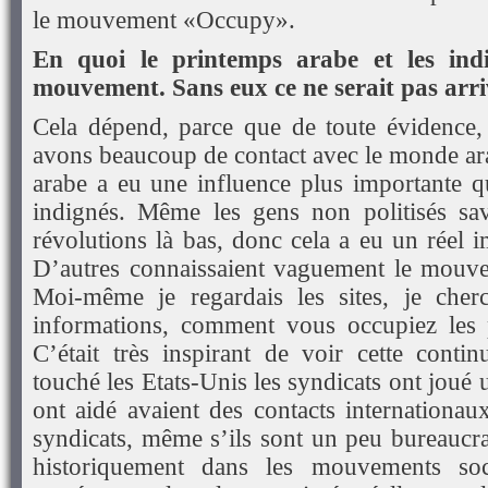
le mouvement «Occupy».
En quoi le printemps arabe et les indi
mouvement. Sans eux ce ne serait pas arri
Cela dépend, parce que de toute évidence,
avons beaucoup de contact avec le monde ar
arabe a eu une influence plus importante 
indignés. Même les gens non politisés sav
révolutions là bas, donc cela a eu un réel 
D’autres connaissaient vaguement le mou
Moi-même je regardais les sites, je cher
informations, comment vous occupiez les 
C’était très inspirant de voir cette contin
touché les Etats-Unis les syndicats ont joué 
ont aidé avaient des contacts internationau
syndicats, même s’ils sont un peu bureaucra
historiquement dans les mouvements soci