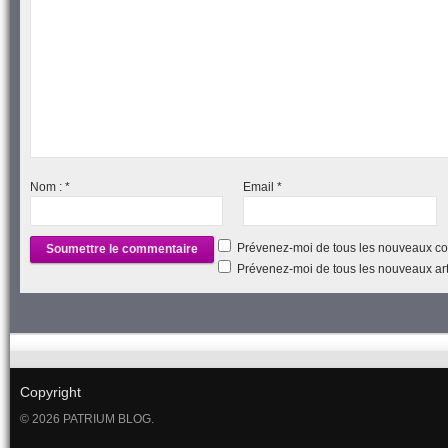
Nom :
*
Email
*
Prévenez-moi de tous les nouveaux co
Prévenez-moi de tous les nouveaux arti
Copyright
© 2026 PATRIUM BLOG.