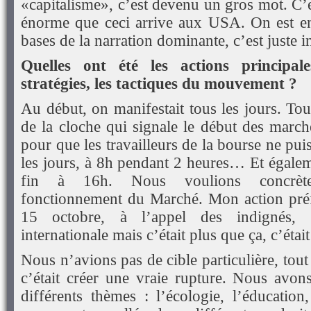
«capitalisme», c’est devenu un gros mot. C
énorme que ceci arrive aux USA. On est en
bases de la narration dominante, c’est juste i
Quelles ont été les actions principale
stratégies, les tactiques du mouvement ?
Au début, on manifestait tous les jours. Tou
de la cloche qui signale le début des march
pour que les travailleurs de la bourse ne pui
les jours, à 8h pendant 2 heures… Et égalem
fin à 16h. Nous voulions concrète
fonctionnement du Marché. Mon action préf
15 octobre, à l’appel des indignés, c
internationale mais c’était plus que ça, c’étai
Nous n’avions pas de cible particulière, tou
c’était créer une vraie rupture. Nous avons
différents thèmes : l’écologie, l’éducation