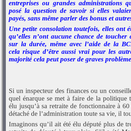
entreprises ou grandes administrations q
posé la question de savoir si elles valaien
payés, sans même parler des bonus et autres
Une petite consolation toutefois, elles ont é
qu’elles n’ont aucune chance de toucher c
sur la durée, même avec l’aide de la B
cela risque d’être aussi vrai pour les aut
majorité cela peut poser de graves problème
Si un inspecteur des finances ou un conseill
quel énarque se met à faire de la politique t
élu jusqu’à sa retraite de fonctionnaire à 60 
détaché de l’administration toute sa vie, il tou
Imaginons qu’il ait été élu député plus de tro