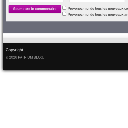
Prévenez-moi de tous les nouveaux co
Prévenez-moi de tous les nouveaux arti
Copyright
© 2026 PATRIUM BLOG.