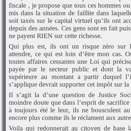
fiscale , je propose que tous ces hommes o
mis dans la situation de faillite dans laque
soit taxés sur le capital virtuel qu’ils ont 
depuis des années. Ces gens sont en fait pui
ne payent RIEN sur cette richesse.
Qui plus est, ils ont un risque zéro sur 
attendre, ce qui est loin d’être mon cas. 
toutes affaires cessantes une Loi qui précise
payée par le secteur public et dont la val
supérieure au montant a partir duquel l’
s’applique devrait supporter cet impôt sur la
Il s’agit la d’une question de Justice Soci
moindre doute que dans l’esprit de sacrifice
à toujours été le leur, ils ne bousculent a
encore plus comme ils le réclament aux autre
Voila qui redonnerait au citoyen de base 