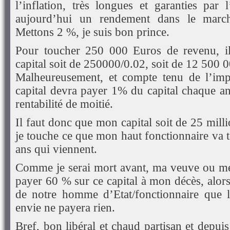
l’inflation, très longues et garanties par 
aujourd’hui un rendement dans le marc
Mettons 2 %, je suis bon prince.
Pour toucher 250 000 Euros de revenu, i
capital soit de 250000/0.02, soit de 12 500 
Malheureusement, et compte tenu de l’impô
capital devra payer 1% du capital chaque an
rentabilité de moitié.
Il faut donc que mon capital soit de 25 mil
je touche ce que mon haut fonctionnaire va t
ans qui viennent.
Comme je serai mort avant, ma veuve ou me
payer 60 % sur ce capital à mon décès, alor
de notre homme d’Etat/fonctionnaire que 
envie ne payera rien.
Bref, bon libéral et chaud partisan et depuis