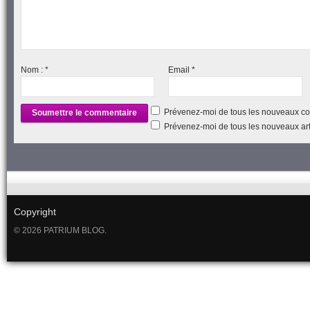
Nom :
*
Email
*
Prévenez-moi de tous les nouveaux co
Prévenez-moi de tous les nouveaux arti
Copyright
© 2026 PATRIUM BLOG.