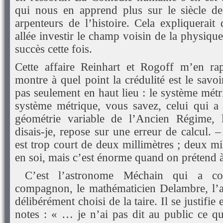
qui nous en apprend plus sur le siècle de
arpenteurs de l’histoire. Cela expliquerait q
allée investir le champ voisin de la physiqu
succès cette fois.
Cette affaire Reinhart et Rogoff m’en rap
montre à quel point la crédulité est le savoi
pas seulement en haut lieu : le système mét
système métrique, vous savez, celui qui a
géométrie variable de l’Ancien Régime, 
disais-je, repose sur une erreur de calcul.
est trop court de deux millimètres ; deux mil
en soi, mais c’est énorme quand on prétend à
C’est l’astronome Méchain qui a com
compagnon, le mathématicien Delambre, l’av
délibérément choisi de la taire. Il se justifie
notes : « … je n’ai pas dit au public ce qu