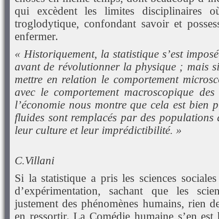
qui excèdent les limites disciplinaires 
troglodytique, confondant savoir et possess
enfermer.
« Historiquement, la statistique s’est imposé
avant de révolutionner la physique ; mais s
mettre en relation le comportement micros
avec le comportement macroscopique des f
l’économie nous montre que cela est bien pl
fluides sont remplacés par des populations 
leur culture et leur imprédictibilité. »
C.Villani
Si la statistique a pris les sciences socia
d’expérimentation, sachant que les scienc
justement des phénomènes humains, rien de
en ressortir. La Comédie humaine s’en est b