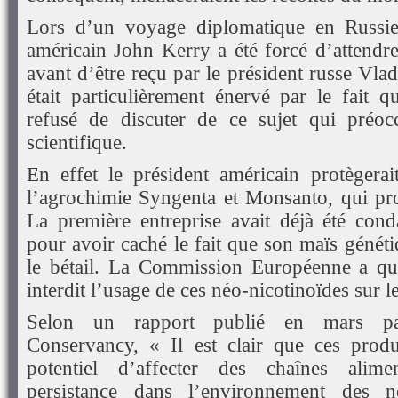
Lors d’un voyage diplomatique en Russie, 
américain John Kerry a été forcé d’attendre
avant d’être reçu par le président russe Vlad
était particulièrement énervé par le fait
refusé de discuter de ce sujet qui préo
scientifique.
En effet le président américain protègera
l’agrochimie Syngenta et Monsanto, qui pro
La première entreprise avait déjà été co
pour avoir caché le fait que son maïs génét
le bétail. La Commission Européenne a qu
interdit l’usage de ces néo-nicotinoïdes sur l
Selon un rapport publié en mars pa
Conservancy, « Il est clair que ces produ
potentiel d’affecter des chaînes alimen
persistance dans l’environnement des né