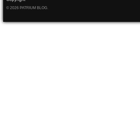
© 2026 PATRIUM BLOG.