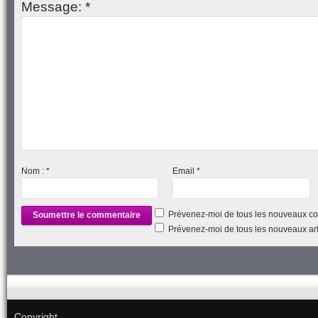
Message:
*
Nom :
*
Email
*
Prévenez-moi de tous les nouveaux co
Prévenez-moi de tous les nouveaux arti
Copyright