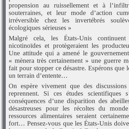
propension au ruissellement et à l’infilt
souterraines, et leur mode d’action cum
irréversible chez les invertébrés soulè
écologiques sérieuses »
Malgré cela, les États-Unis continuent 
nicotinoïdes et protègeraient les producteu
Une attitude qui a amené le gouvernement 
« mènera très certainement » une guerre mon
fait pour stopper ce désastre. Espérons que 
un terrain d’entente…
On espère vivement que des discussions 
reprennent. Si ces études scientifiques s
conséquences d’une disparition des abeille
désastreuses pour les récoltes du monde 
ressources alimentaires seraient certainem
fort… Pensez-vous que les États-Unis doiv