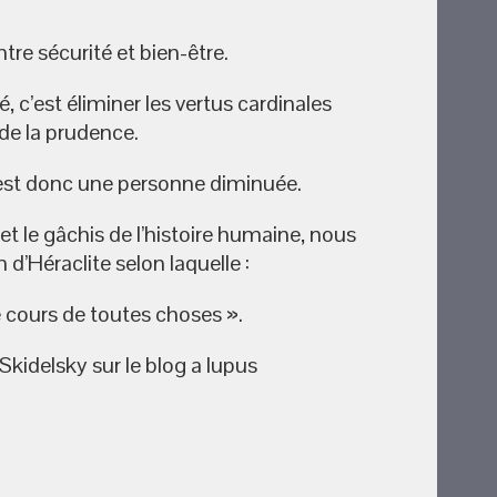
entre sécurité et bien-être.
, c’est éliminer les vertus cardinales
 de la prudence.
st donc une personne diminuée.
et le gâchis de l’histoire humaine, nous
 d’Héraclite selon laquelle :
e cours de toutes choses ».
Skidelsky sur le blog a lupus