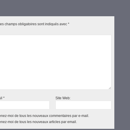
es champs obligatoires sont indiqués avec
*
il
*
Site Web:
nez-moi de tous les nouveaux commentaires par e-mail.
nez-moi de tous les nouveaux articles par email.