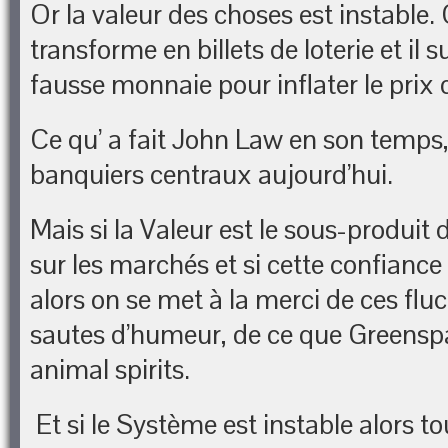
Or la valeur des choses est instable. 
transforme en billets de loterie et il su
fausse monnaie pour inflater le prix d
Ce qu’ a fait John Law en son temps,
banquiers centraux aujourd’hui.
Mais si la Valeur est le sous-produit
sur les marchés et si cette confiance 
alors on se met à la merci de ces flu
sautes d’humeur, de ce que Greenspa
animal spirits.
Et si le Système est instable alors tou