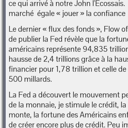
ce qui arrivé à notre John l’Ecossais.
marché égale « jouer » la confiance
Le dernier « flux des fonds », Flow o
de publier la Fed révèle que la fortu
américains représente 94,835 trillion
hausse de 2,4 trillions grâce à la h
financier pour 1,78 trillion et celle d
500 millards.
La Fed a découvert le mouvement per
de la monnaie, je stimule le crédit, la
monte, la fortune des Américains enf
de créer encore plus de crédit. Peu i