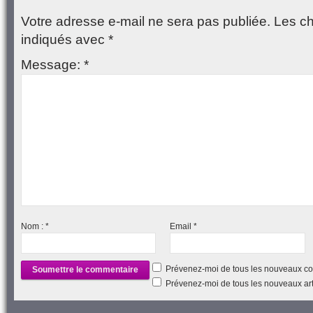
Votre adresse e-mail ne sera pas publiée.
Les ch
indiqués avec
*
Message:
*
Nom :
*
Email
*
Prévenez-moi de tous les nouveaux co
Prévenez-moi de tous les nouveaux arti