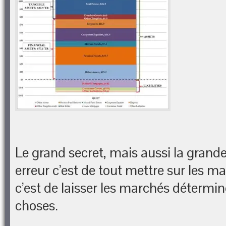
Le grand secret, mais aussi la grande
erreur c’est de tout mettre sur les ma
c’est de laisser les marchés détermin
choses.