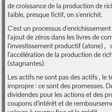
de croissance de la production de ric
faible, presque fictif, on s’enrichit.
C’est un processus d’enrichissement
l’ajout de zéros dans les livres de co
l’investissement productif (atone) , 
l’accélération de la production de ric
(stagnantes).
Les actifs ne sont pas des actifs , le 
impropre : ce sont des promesses. 
dividendes pour les actions et des 
coupons d’intérêt et de rembourseme