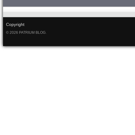
Copyright
© 2026 PATRIUM BLOG.