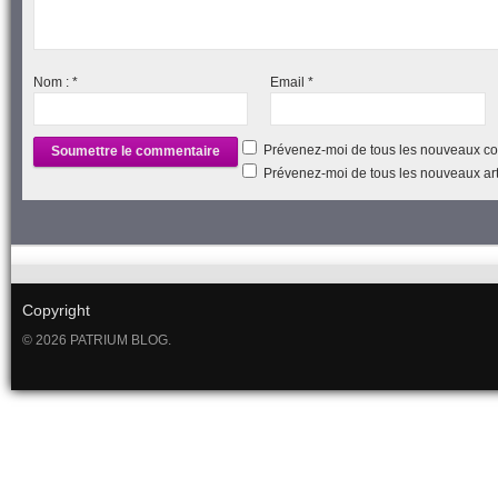
Nom :
*
Email
*
Prévenez-moi de tous les nouveaux co
Prévenez-moi de tous les nouveaux arti
Copyright
© 2026 PATRIUM BLOG.