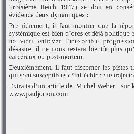
Troisième Reich 1947) se doit en consé
évidence deux dynamiques :
Premièrement, il faut montrer que la répon
systémique est bien d’ores et déjà politique 
ne vient entraver l’inexorable progressi
désastre, il ne nous restera bientôt plus qu
carcéraux ou post-mortem.
Deuxièmement, il faut discerner les pistes t
qui sont susceptibles d’infléchir cette traject
Extraits d’un article de Michel Weber sur l
www.pauljorion.com