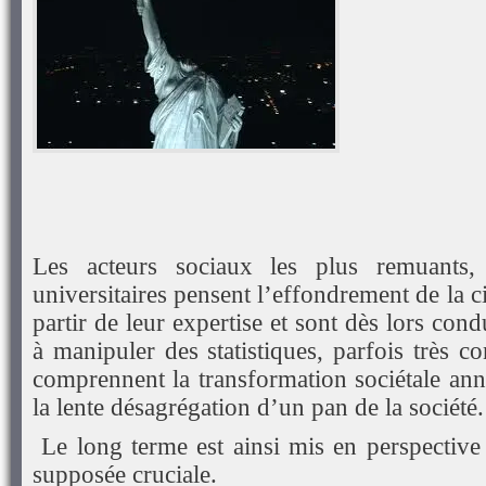
Les acteurs sociaux les plus remuants, 
universitaires pensent l’effondrement de la ci
partir de leur expertise et sont dès lors con
à manipuler des statistiques, parfois très c
comprennent la transformation sociétale an
la lente désagrégation d’un pan de la société.
Le long terme est ainsi mis en perspective 
supposée cruciale.