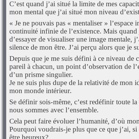
C’est quand j’ai situé la limite de mes capaci
mon mental que j’ai situé mon niveau d’exis
« Je ne pouvais pas « mentaliser » l’espace in
continuité infinie de l’existence. Mais quand 
d’essayer de visualiser une image mentale, j’
silence de mon être. J’ai perçu alors que je s
Depuis que je me suis défini à ce niveau de 
pareil à chacun, un point d’observation de l’
d’un prisme singulier.
Je ne suis plus dupe de la relativité de mon i
mon monde intérieur.
Se définir sois-même, c’est redéfinir toute la 
nous sommes avec l’ensemble.
Cela peut faire évoluer l’humanité, d’où mo
Pourquoi voudrais-je plus que ce que j’ai, si
être heureux?