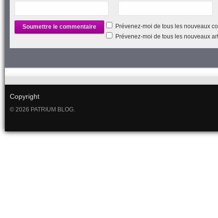
Prévenez-moi de tous les nouveaux co
Prévenez-moi de tous les nouveaux arti
Copyright
© 2026 PATRIUM BLOG.