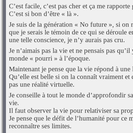
C’est facile, c’est pas cher et ça me rapporte 
C’est si bon d’être « là ».
Je suis de la génération « No future », si on 
que je serais le témoin de ce qui se déroule
une telle conscience, je n’y aurais pas cru.
Je n’aimais pas la vie et ne pensais pas qu’il 
monde « pourri » à l’époque.
Maintenant je pense que la vie répond à une l
Qu’elle est belle si on la connaît vraiment e
pas une réalité virtuelle.
Je conseille à tout le monde d’approfondir s
vie.
Il faut observer la vie pour relativiser sa pro
Je pense que le défit de l’humanité pour ce m
reconnaître ses limites.