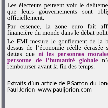
Les électeurs peuvent voir le déliteme
que leurs gouvernements sont obli
officiellement.
Par essence, la zone euro fait affl
financière du monde dans le débat polit
Le FMI mesure le gonflement de la bu
dessus de l’économie réelle écrasée
dettes que
ni les personnes morales
personne de l’humanité globale
n’e
rembourser avant la fin des temps.
Extraits d’un article de P.Sarton du Jo
Paul Jorion
www.pauljorion.com