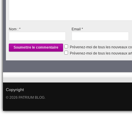
Nom :
*
Email
*
Prévenez-moi de tous les nouveaux co
Prévenez-moi de tous les nouveaux arti
Copyright
© 2026 PATRIUM BLOG.