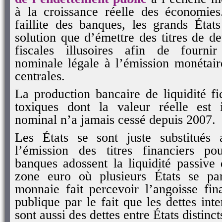
à la croissance réelle des économie
faillite des banques, les grands État
solution que d’émettre des titres de de
fiscales illusoires afin de fournir
nominale légale à l’émission monétair
centrales.
La production bancaire de liquidité fic
toxiques dont la valeur réelle est 
nominal n’a jamais cessé depuis 2007.
Les États se sont juste substitués
l’émission des titres financiers po
banques adossent la liquidité passive 
zone euro où plusieurs États se p
monnaie fait percevoir l’angoisse fin
publique par le fait que les dettes int
sont aussi des dettes entre États distinct