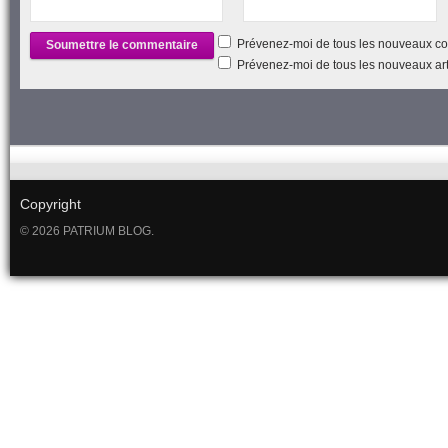
Prévenez-moi de tous les nouveaux co
Prévenez-moi de tous les nouveaux arti
Copyright
© 2026 PATRIUM BLOG.