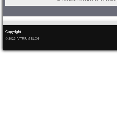
Copyright
© 2026 PATRIUM BLOG.