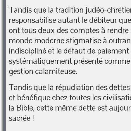
Tandis que la tradition judéo-chréti
responsabilise autant le débiteur que
ont tous deux des comptes à rendre 
monde moderne stigmatise à outranc
indiscipliné et le défaut de paiement
systématiquement présenté comme le
gestion calamiteuse.
Tandis que la répudiation des dettes 
et bénéfique chez toutes les civilisat
la Bible, cette même dette est aujou
sacrée !