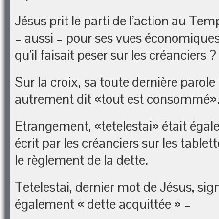
Jésus prit le parti de l’action au Temp
– aussi – pour ses vues économiques
qu’il faisait peser sur les créanciers ?
Sur la croix, sa toute dernière parole
autrement dit «tout est consommé»
Etrangement, «tetelestai» était égal
écrit par les créanciers sur les table
le règlement de la dette.
Tetelestai, dernier mot de Jésus, sign
également « dette acquittée » –