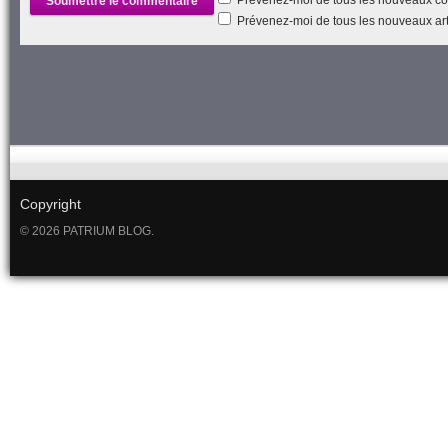
Prévenez-moi de tous les nouveaux arti
Copyright
© 2026 PATRIUM BLOG.