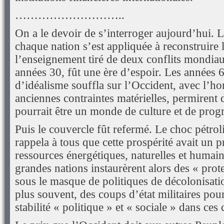
………………………..
On a le devoir de s’interroger aujourd’hui. 
chaque nation s’est appliquée à reconstruire 
l’enseignement tiré de deux conflits mondiaux
années 30, fût une ère d’espoir. Les années 
d’idéalisme souffla sur l’Occident, avec l’h
anciennes contraintes matérielles, permirent 
pourrait être un monde de culture et de prog
Puis le couvercle fût refermé. Le choc pétrol
rappela à tous que cette prospérité avait un pr
ressources énergétiques, naturelles et humain
grandes nations instaurèrent alors des « prote
sous le masque de politiques de décolonisatio
plus souvent, des coups d’état militaires pour
stabilité « politique » et « sociale » dans ces 