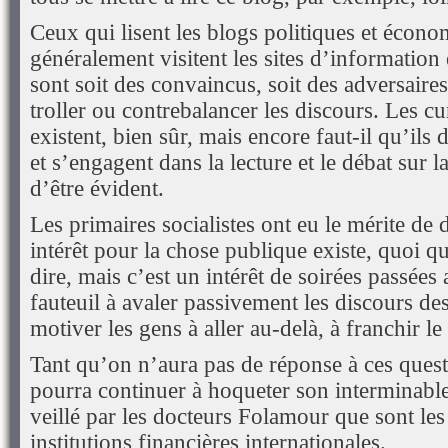
Ceux qui lisent les blogs politiques et écono
généralement visitent les sites d’information 
sont soit des convaincus, soit des adversaire
troller ou contrebalancer les discours. Les c
existent, bien sûr, mais encore faut-il qu’ils 
et s’engagent dans la lecture et le débat sur la
d’être évident.
Les primaires socialistes ont eu le mérite d
intérêt pour la chose publique existe, quoi qu
dire, mais c’est un intérêt de soirées passées
fauteuil à avaler passivement les discours d
motiver les gens à aller au-delà, à franchir le
Tant qu’on n’aura pas de réponse à ces quest
pourra continuer à hoqueter son interminable
veillé par les docteurs Folamour que sont les 
institutions financières internationales.