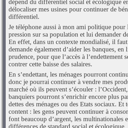
dépend du différentiel social et écologique en
délocaliser mes usines pour continuer de bén
différentiel.
Je téléphone aussi à mon ami politique pour 
pression sur sa population et lui demander de 
En effet, dans un contexte mondialisé, il faut 
demande également d’aider les banques, en li
prudence, pour que l’accès à l’endettement so
contrer cette baisse des salaires.
En s’endettant, les ménages pourront conti
donc je pourrai continuer à vendre mes produi
marché où ils peuvent s’écouler : l’Occident
banquiers pourront s’enrichir encore plus par
dettes des ménages ou des Etats sociaux. Et 
content : les gens peuvent continuer à conso
font beaucoup d’argent, les multinationales e
différences de standard social et écologique, 