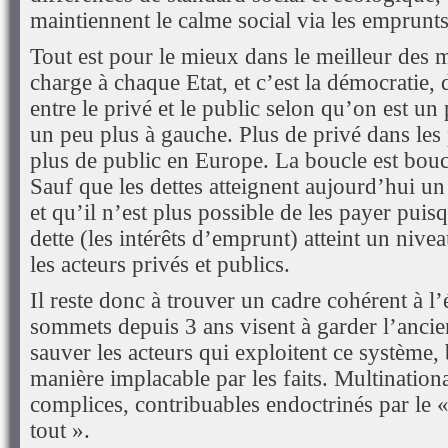
maintiennent le calme social via les emprunt
Tout est pour le mieux dans le meilleur des 
charge à chaque Etat, et c’est la démocratie, 
entre le privé et le public selon qu’on est un
un peu plus à gauche. Plus de privé dans les
plus de public en Europe. La boucle est b
Sauf que les dettes atteignent aujourd’hui u
et qu’il n’est plus possible de les payer puis
dette (les intérêts d’emprunt) atteint un niv
les acteurs privés et publics.
Il reste donc à trouver un cadre cohérent à l
sommets depuis 3 ans visent à garder l’ancie
sauver les acteurs qui exploitent ce système,
manière implacable par les faits. Multination
complices, contribuables endoctrinés par le «
tout ».