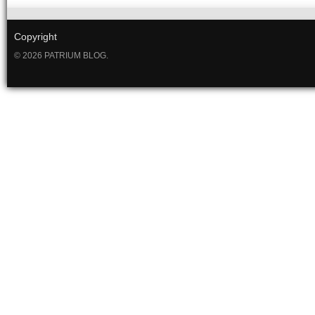
Copyright
© 2026 PATRIUM BLOG.