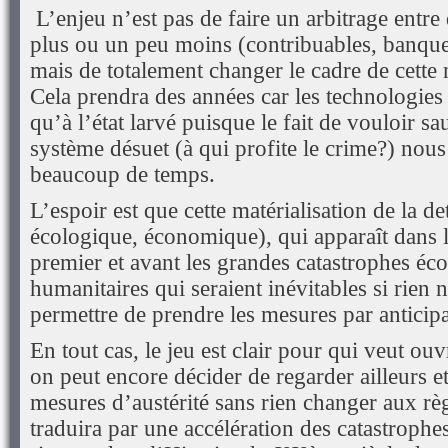
L’enjeu n’est pas de faire un arbitrage entre
plus ou un peu moins (contribuables, banque
mais de totalement changer le cadre de cette
Cela prendra des années car les technologies
qu’à l’état larvé puisque le fait de vouloir sa
système désuet (à qui profite le crime?) nous 
beaucoup de temps.
L’espoir est que cette matérialisation de la det
écologique, économique), qui apparaît dans
premier et avant les grandes catastrophes éco
humanitaires qui seraient inévitables si rien
permettre de prendre les mesures par anticipa
En tout cas, le jeu est clair pour qui veut ouv
on peut encore décider de regarder ailleurs e
mesures d’austérité sans rien changer aux règ
traduira par une accélération des catastrophes