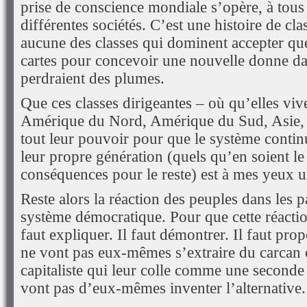
prise de conscience mondiale s’opère, à tous
différentes sociétés. C’est une histoire de clas
aucune des classes qui dominent accepter que
cartes pour concevoir une nouvelle donne dan
perdraient des plumes.
Que ces classes dirigeantes – où qu’elles viv
Amérique du Nord, Amérique du Sud, Asie, 
tout leur pouvoir pour que le système contin
leur propre génération (quels qu’en soient le 
conséquences pour le reste) est à mes yeux
Reste alors la réaction des peuples dans les 
système démocratique. Pour que cette réaction
faut expliquer. Il faut démontrer. Il faut pro
ne vont pas eux-mêmes s’extraire du carcan
capitaliste qui leur colle comme une seconde
vont pas d’eux-mêmes inventer l’alternative.