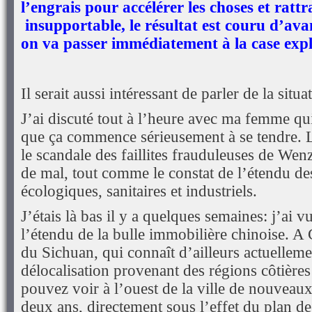
l’engrais pour accélérer les choses et ratt
insupportable, le résultat est couru d’ava
on va passer immédiatement à la case expl
Il serait aussi intéressant de parler de la situ
J’ai discuté tout à l’heure avec ma femme qui 
que ça commence sérieusement à se tendre. L
le scandale des faillites frauduleuses de We
de mal, tout comme le constat de l’étendu de
écologiques, sanitaires et industriels.
J’étais là bas il y a quelques semaines: j’ai 
l’étendu de la bulle immobilière chinoise. A 
du Sichuan, qui connaît d’ailleurs actuellem
délocalisation provenant des régions côtières
pouvez voir à l’ouest de la ville de nouveaux
deux ans, directement sous l’effet du plan de