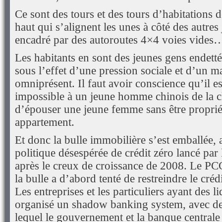
Ce sont des tours et des tours d’habitations 
haut qui s’alignent les unes à côté des autres
encadré par des autoroutes 4×4 voies vides
Les habitants en sont des jeunes gens endetté
sous l’effet d’une pression sociale et d’un m
omniprésent. Il faut avoir conscience qu’il e
impossible à un jeune homme chinois de la 
d’épouser une jeune femme sans être proprié
appartement.
Et donc la bulle immobilière s’est emballée, 
politique désespérée de crédit zéro lancé pa
après le creux de croissance de 2008. Le PC
la bulle a d’abord tenté de restreindre le cré
Les entreprises et les particuliers ayant des li
organisé un shadow banking system, avec des
lequel le gouvernement et la banque centrale