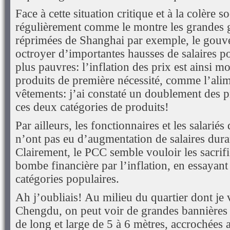
Face à cette situation critique et à la colère s
régulièrement comme le montre les grandes 
réprimées de Shanghai par exemple, le gouve
octroyer d’importantes hausses de salaires pou
plus pauvres: l’inflation des prix est ainsi m
produits de première nécessité, comme l’alime
vêtements: j’ai constaté un doublement des p
ces deux catégories de produits!
Par ailleurs, les fonctionnaires et les salarié
n’ont pas eu d’augmentation de salaires duran
Clairement, le PCC semble vouloir les sacrifi
bombe financière par l’inflation, en essayant
catégories populaires.
Ah j’oubliais! Au milieu du quartier dont je 
Chengdu, on peut voir de grandes bannières
de long et large de 5 à 6 mètres, accrochées a