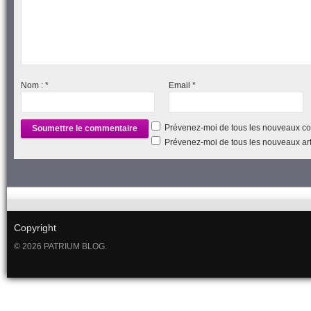
Nom :
*
Email
*
Prévenez-moi de tous les nouveaux co
Prévenez-moi de tous les nouveaux arti
Copyright
© 2026 PATRIUM BLOG.