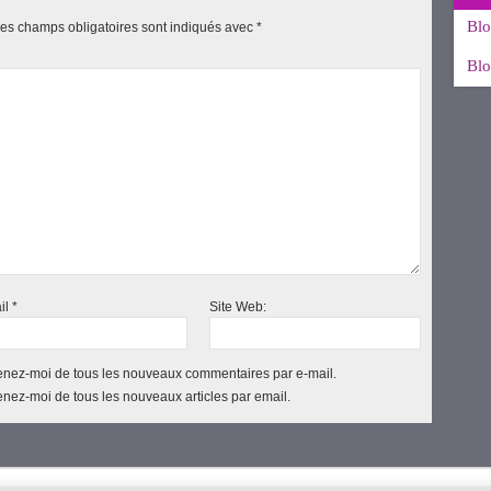
Blo
es champs obligatoires sont indiqués avec
*
Blo
il
*
Site Web:
nez-moi de tous les nouveaux commentaires par e-mail.
nez-moi de tous les nouveaux articles par email.