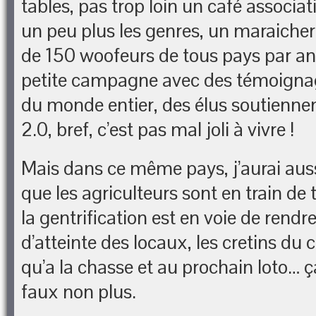
tables, pas trop loin un café associat
un peu plus les genres, un maraicher 
de 150 woofeurs de tous pays par an
petite campagne avec des témoignag
du monde entier, des élus soutienne
2.0, bref, c’est pas mal joli à vivre !
Mais dans ce même pays, j’aurai auss
que les agriculteurs sont en train de t
la gentrification est en voie de rendr
d’atteinte des locaux, les cretins du
qu’a la chasse et au prochain loto… ç
faux non plus.