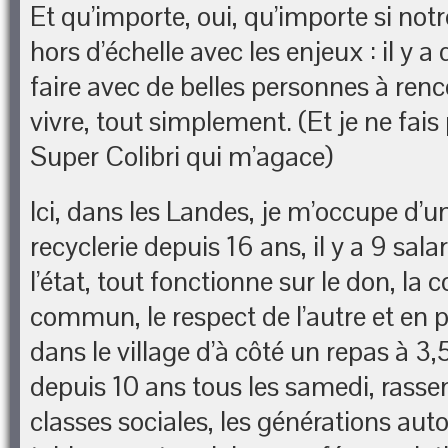
Et qu’importe, oui, qu’importe si notr
hors d’échelle avec les enjeux : il y a
faire avec de belles personnes à renco
vivre, tout simplement. (Et je ne fais 
Super Colibri qui m’agace)
Ici, dans les Landes, je m’occupe d’u
recyclerie depuis 16 ans, il y a 9 sala
l’état, tout fonctionne sur le don, la
commun, le respect de l’autre et en p
dans le village d’à côté un repas à 3,
depuis 10 ans tous les samedi, rasse
classes sociales, les générations aut