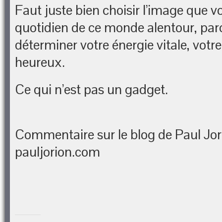
Faut juste bien choisir l’image que v
quotidien de ce monde alentour, parc
déterminer votre énergie vitale, votre
heureux.
Ce qui n’est pas un gadget.
Commentaire sur le blog de Paul Jor
pauljorion.com