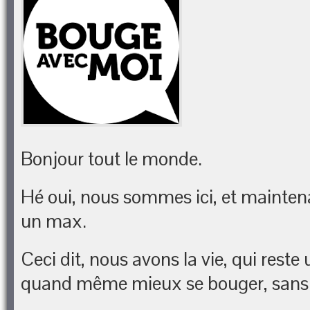
Bonjour tout le monde.
Hé oui, nous sommes ici, et maintena
un max.
Ceci dit, nous avons la vie, qui reste 
quand même mieux se bouger, sans 