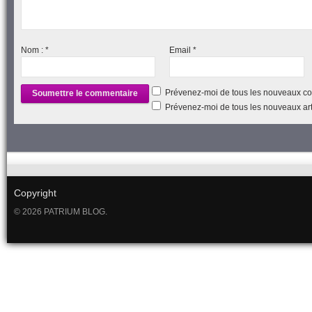
Nom :
*
Email
*
Prévenez-moi de tous les nouveaux co
Prévenez-moi de tous les nouveaux arti
Copyright
© 2026 PATRIUM BLOG.