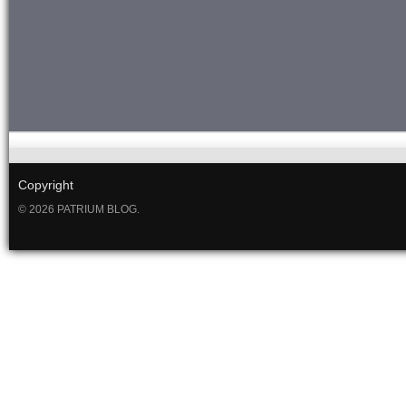
Copyright
© 2026 PATRIUM BLOG.