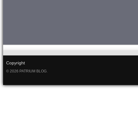
Copyright
© 2026 PATRIUM BLOG.