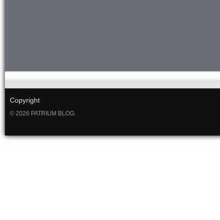
Copyright
© 2026 PATRIUM BLOG.