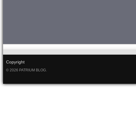
Copyright
© 2026 PATRIUM BLOG.