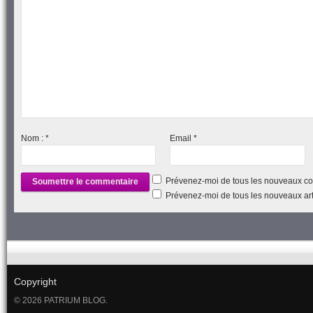
Nom :
*
Email
*
Prévenez-moi de tous les nouveaux co
Prévenez-moi de tous les nouveaux arti
Copyright
© 2026 PATRIUM BLOG.