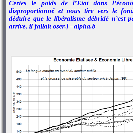
Certes le poids de l’Etat dans l’écon
disproportionné et nous tire vers le fo
déduire que le libéralisme débridé n’est 
arrive, il fallait oser.] –alpha.b