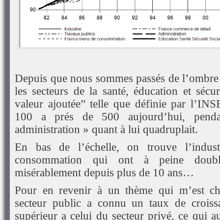
Depuis que nous sommes passés de l’ombre 
les secteurs de la santé, éducation et sécu
valeur ajoutée” telle que définie par l’IN
100 a prés de 500 aujourd’hui, pend
administration » quant à lui quadruplait.
En bas de l’échelle, on trouve l’indust
consommation qui ont à peine doubl
misérablement depuis plus de 10 ans…
Pour en revenir à un thème qui m’est ch
secteur public a connu un taux de crois
supérieur a celui du secteur privé, ce qui a