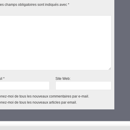
es champs obligatoires sont indiqués avec
*
il
*
Site Web:
nez-moi de tous les nouveaux commentaires par e-mail.
nez-moi de tous les nouveaux articles par email.