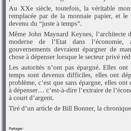
Au XXe siècle, toutefois, la véritable mo
remplacée par de la monnaie papier, et le 
devenu du “juste à temps”.
Même John Maynard Keynes, l’architecte de
moderne de l’Etat dans l’économie, 
gouvernements devraient épargner de man
chose à dépenser lorsque le secteur privé réd
Les autorités n’ont pas épargné. Elles ont
temps sont devenus difficiles, elles ont dé
problème, c’est que sans épargne, elles ont
à dépenser… c’est-à-dire l’extraire de l’écon
à court d’argent.
Tiré d’un article de Bill Bonner, la chroniqu
Partager :