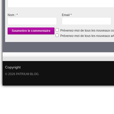
Nom :
*
Email
*
Prévenez-moi de tous les nouveaux co
Prévenez-moi de tous les nouveaux arti
Copyright
© 2026 PATRIUM BLOG.