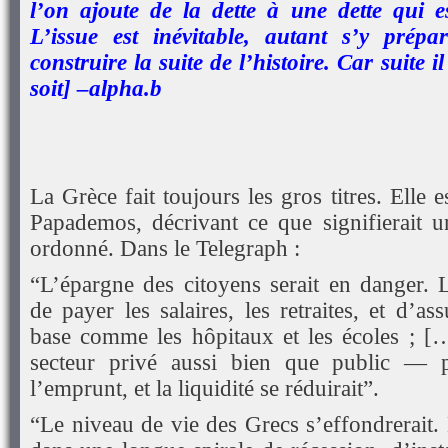
l’on ajoute de la dette à une dette qui e
L’issue est inévitable, autant s’y prép
construire la suite de l’histoire. Car suite i
soit] –alpha.b
La Grèce fait toujours les gros titres. Elle 
Papademos, décrivant ce que signifierait 
ordonné. Dans le Telegraph :
“L’épargne des citoyens serait en danger. L
de payer les salaires, les retraites, et d’as
base comme les hôpitaux et les écoles ; [
secteur privé aussi bien que public — p
l’emprunt, et la liquidité se réduirait”.
“Le niveau de vie des Grecs s’effondrerait.