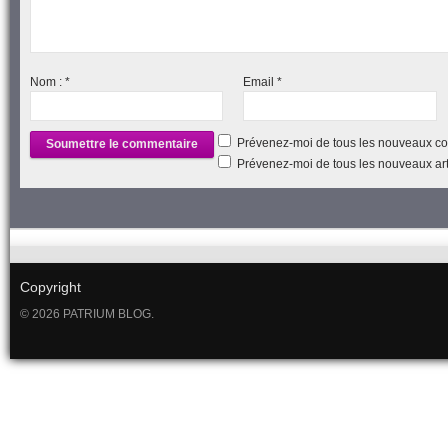
Nom :
*
Email
*
Prévenez-moi de tous les nouveaux co
Prévenez-moi de tous les nouveaux arti
Copyright
© 2026 PATRIUM BLOG.