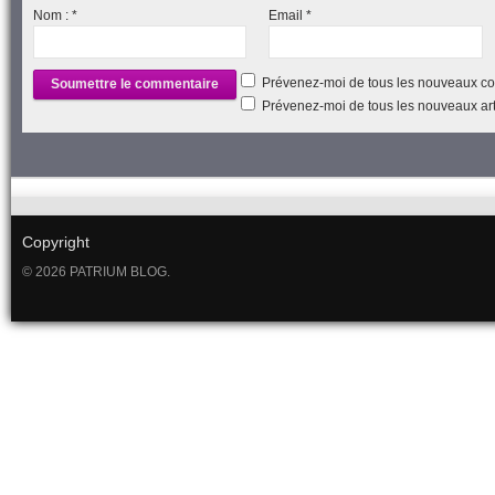
Nom :
*
Email
*
Prévenez-moi de tous les nouveaux co
Prévenez-moi de tous les nouveaux arti
Copyright
© 2026 PATRIUM BLOG.