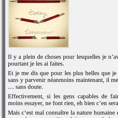
Il y a plein de choses pour lesquelles je n’a
pourtant je les ai faites.
Et je me dis que pour les plus belles que je
sans y parvenir néanmoins maintenant, il me
… sans doute.
Effectivement, si les gens capables de fa
moins essayer, ne font rien, eh bien c’en sera
Mais c’est mal connaître la nature humaine 