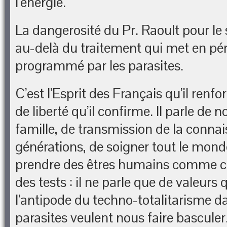
l’énergie.
La dangerosité du Pr. Raoult pour le
au-delà du traitement qui met en péri
programmé par les parasites.
C’est l’Esprit des Français qu’il renfo
de liberté qu’il confirme. Il parle de 
famille, de transmission de la connai
générations, de soigner tout le mond
prendre des êtres humains comme co
des tests : il ne parle que de valeurs 
l’antipode du techno-totalitarisme da
parasites veulent nous faire basculer