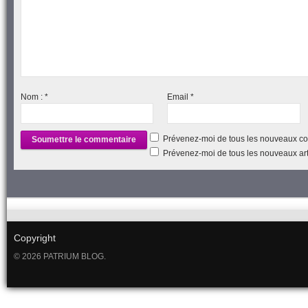
Nom :
*
Email
*
Prévenez-moi de tous les nouveaux co
Prévenez-moi de tous les nouveaux arti
Copyright
© 2026 PATRIUM BLOG.