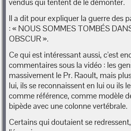
vendus qui tentent de le démonter.
Il a dit pour expliquer la guerre des p
: « NOUS SOMMES TOMBÉS DANS
OBSCUR ».
Ce qui est intéressant aussi, c’est en
commentaires sous la vidéo : les ge
massivement le Pr. Raoult, mais plus, 
lui, ils se reconnaissent en lui ou ils 
comme référence, comme modèle de 
bipède avec une colonne vertébrale.
Certains qui doutaient se redressent