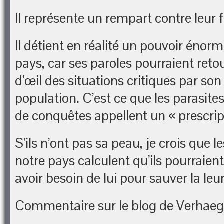
Il représente un rempart contre leur f
Il détient en réalité un pouvoir énor
pays, car ses paroles pourraient reto
d’œil des situations critiques par son
population. C’est ce que les parasite
de conquêtes appellent un « prescrip
S’ils n’ont pas sa peau, je crois que l
notre pays calculent qu’ils pourraient
avoir besoin de lui pour sauver la leur
Commentaire sur le blog de Verhae