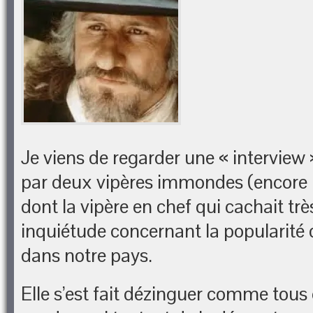
Je viens de regarder une « interview 
par deux vipères immondes (encore 
dont la vipère en chef qui cachait tr
inquiétude concernant la popularité
dans notre pays.
Elle s’est fait dézinguer comme tous 